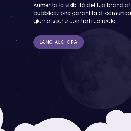
Aumenta la visibilità del tuo brand a
pubblicazione garantita di comunica
giornalistiche con traffico reale.
LANCIALO ORA