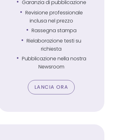
Garanzia di pubblicazione
Revisione professionale
inclusa nel prezzo
Rassegna stampa
Rielaborazione testi su
richiesta
Pubblicazione nella nostra
Newsroom
LANCIA ORA