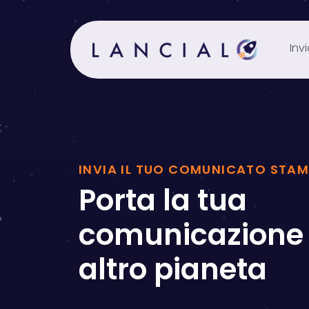
Inv
INVIA IL TUO COMUNICATO STA
Porta la tua
comunicazione 
altro pianeta