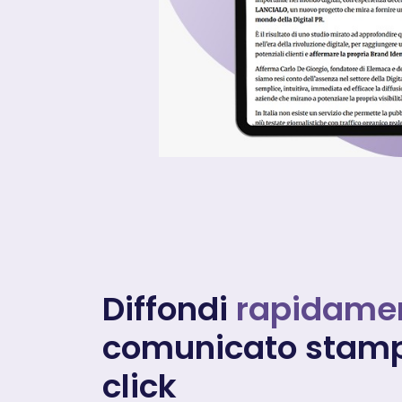
Diffondi
rapidame
comunicato stamp
click