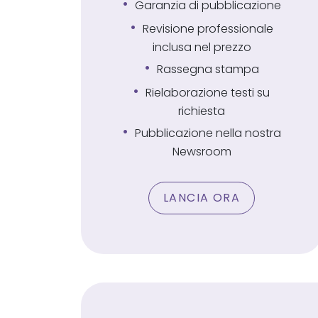
Garanzia di pubblicazione
Revisione professionale
inclusa nel prezzo
Rassegna stampa
Rielaborazione testi su
richiesta
Pubblicazione nella nostra
Newsroom
LANCIA ORA