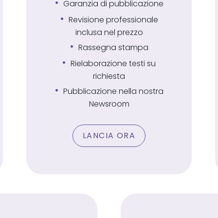
Garanzia di pubblicazione
Revisione professionale
inclusa nel prezzo
Rassegna stampa
Rielaborazione testi su
richiesta
Pubblicazione nella nostra
Newsroom
LANCIA ORA